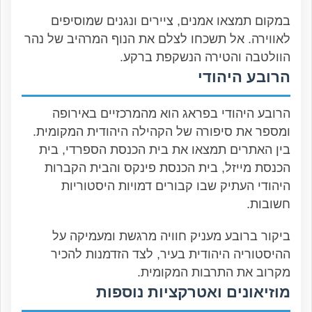
במקום תמצאו אמנים, ציירים ונגנים שמוסיפים
לאווירה. אל תשכחו לצלם את הנוף המרהיב של נהר
הוולטבה והטירה הנשקפת ברקע.
הרובע היהודי
הרובע היהודי בפראג הוא מהמרכזיים באירופה
ומספר את סיפורה של הקהילה היהודית המקומית.
בין האתרים תמצאו את בית הכנסת הספרדי, בית
הכנסת מייזל, בית הכנסת פינקס והבית הקברות
היהודי העתיק שבו קבורים דמויות היסטוריות
חשובות.
ביקור ברובע מעניק חוויה מרגשת ומעמיקה על
ההיסטוריה היהודית בעיר, לצד הזדמנות להכיר
מקרוב את התרבות המקומית.
מוזיאונים ואטרקציות נוספות