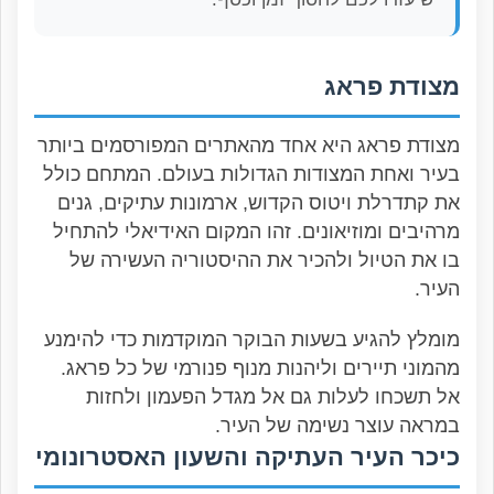
מצודת פראג
מצודת פראג היא אחד מהאתרים המפורסמים ביותר
בעיר ואחת המצודות הגדולות בעולם. המתחם כולל
את קתדרלת ויטוס הקדוש, ארמונות עתיקים, גנים
מרהיבים ומוזיאונים. זהו המקום האידיאלי להתחיל
בו את הטיול ולהכיר את ההיסטוריה העשירה של
העיר.
מומלץ להגיע בשעות הבוקר המוקדמות כדי להימנע
מהמוני תיירים וליהנות מנוף פנורמי של כל פראג.
אל תשכחו לעלות גם אל מגדל הפעמון ולחזות
במראה עוצר נשימה של העיר.
כיכר העיר העתיקה והשעון האסטרונומי