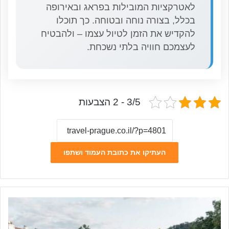
לאטרקציות המובילות בפראג ובאירופה
בכלל, בצורה נוחה ובטוחה. כך תוכלו
להקדיש את הזמן לטיול עצמו – ולהבטיח
לעצמכם חוויה בלתי נשכחת.
3/5 - 2 הצבעות
העתיקו את כתובת העמוד ושתפו
האי
קמפה
בפראג