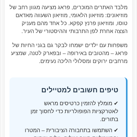
מלבד האתרים המוכרים, פראג מציעה מגוון רחב של
מוזיאונים: מוזיאון הלאומי, מוזיאון השעווה מאדאם
טוסו, ומוזיאון פרנץ קפקא. כל אחד מהם מעניק
הצצה אחרת לפן התרבותי וההיסטורי של העיר.
משפחות עם ילדים ישמחו לבקר גם בגני החיות של
פראג – מהטובים באירופה – ובפארק לטנה, שמציע
מרחבים ירוקים ומסלולי הליכה נעימים.
טיפים חשובים למטיילים
✔ מומלץ להזמין כרטיסים מראש
לאטרקציות הפופולריות כדי לחסוך זמן
בתורים.
✔ השתמשו בתחבורה הציבורית – המטרו