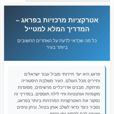
אטרקציות מרכזיות בפראג –
המדריך המלא למטייל
כל מה שכדאי לדעת על האתרים החשובים
ביותר בעיר
פראג היא יעד תיירותי מוביל עבור ישראלים
ותיירים מכל העולם. העיר משלבת היסטוריה
מרתקת, מבנים אדריכליים מרשימים, מסעדות
מקומיות אותנטיות וחיי לילה תוססים. במדריך זה
נסקור את האטרקציות המרכזיות ביותר בפראג,
נסביר כיצד כדאי לשלב אותן בטיול, וניתן טיפים
שיעזרו לכם לחסוך זמן וכסף.