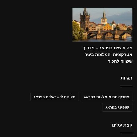
מה עושים בפראג – מדריך
אטרקציות והמלצות בעיר
ששווה להכיר
תגיות
אטרקציות מומלצות בפראג
מלונות לישראלים בפראג
שופינג בפראג
קצת עלינו