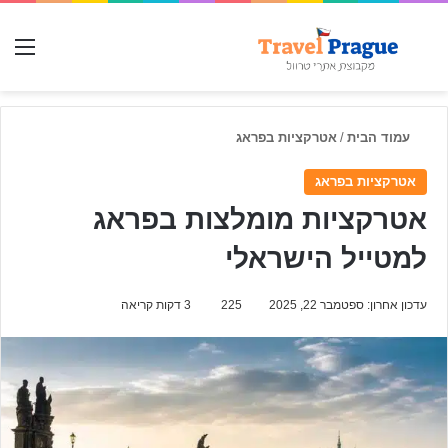
חפש עבור
תפ
עמוד הבית
/
אטרקציות בפראג
אטרקציות בפראג
אטרקציות מומלצות בפראג
למטייל הישראלי
עדכון אחרון: ספטמבר 22, 2025
225
3 דקות קריאה