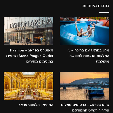
כתבות מיוחדות
מלון בפראג עם בריכה – 5
אאוטלט בפראג – Fashion
המלצות מנצחות לחופשה
Arena Prague Outlet: שופינג
מושלמת
במינימום מחירים
שייט בפראג – כרטיסים מוזלים
המוזיאון הלאומי פראג
ומדריך לשייט המפורסם