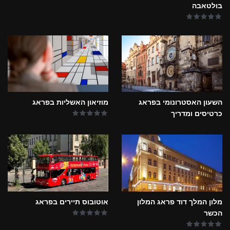
בולטאבה
השעון האסטרונומי בפראג
מוזיאון האשליות בפראג
כרטיסים ומדריך
מלון המלך דוד פראג המלון
אוטובוס תיירים בפראג
הכשר