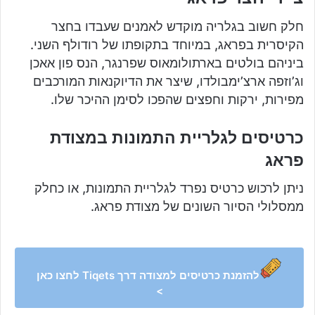
חלק חשוב בגלריה מוקדש לאמנים שעבדו בחצר
הקיסרית בפראג, במיוחד בתקופתו של רודולף השני.
ביניהם בולטים בארתולומאוס שפרנגר, הנס פון אאכן
וג’וזפה ארצ’ימבולדו, שיצר את הדיוקנאות המורכבים
מפירות, ירקות וחפצים שהפכו לסימן ההיכר שלו.
כרטיסים לגלריית התמונות במצודת
פראג
ניתן לרכוש כרטיס נפרד לגלריית התמונות, או כחלק
ממסלולי הסיור השונים של מצודת פראג.
להזמנת כרטיסים למצודה דרך Tiqets לחצו כאן
>