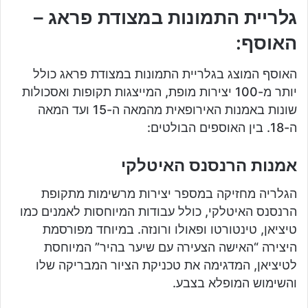
גלריית התמונות במצודת פראג –
האוסף:
האוסף המוצג בגלריית התמונות במצודת פראג כולל
יותר מ-100 יצירות מופת, המייצגות תקופות ואסכולות
שונות באמנות האירופאית מהמאה ה-15 ועד המאה
ה-18. בין האוספים הבולטים:
אמנות הרנסנס האיטלקי
הגלריה מחזיקה במספר יצירות מרשימות מתקופת
הרנסנס האיטלקי, כולל עבודות המיוחסות לאמנים כמו
טיציאן, טינטורטו ופאולו ורונזה. במיוחד מפורסמת
היצירה “האישה הצעירה עם שיער בהיר” המיוחסת
לטיציאן, המדגימה את טכניקת הציור המבריקה שלו
והשימוש המופלא בצבע.