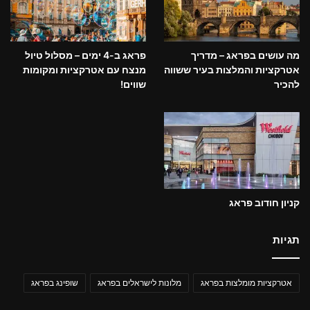
מה עושים בפראג – מדריך
פראג ב-4 ימים – מסלול טיול
אטרקציות והמלצות בעיר ששווה
מנצח עם אטרקציות ומקומות
להכיר
שווים!
קניון חודוב פראג
תגיות
אטרקציות מומלצות בפראג
מלונות לישראלים בפראג
שופינג בפראג