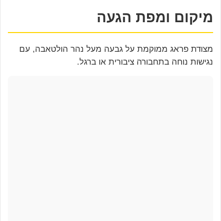
מיקום ומפת הגעה
מצודת פראג ממוקמת על גבעה מעל נהר הולטאבה, עם
נגישות נוחה בתחבורה ציבורית או ברגל.