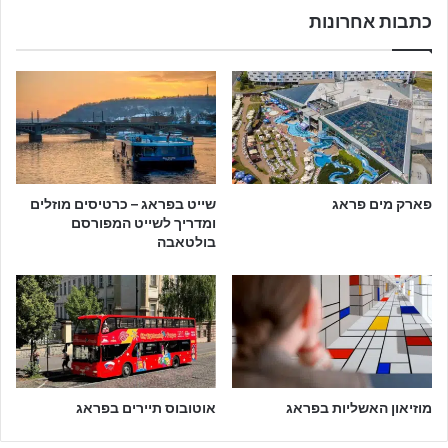
כתבות אחרונות
פארק מים פראג
שייט בפראג – כרטיסים מוזלים
ומדריך לשייט המפורסם
בולטאבה
מוזיאון האשליות בפראג
אוטובוס תיירים בפראג