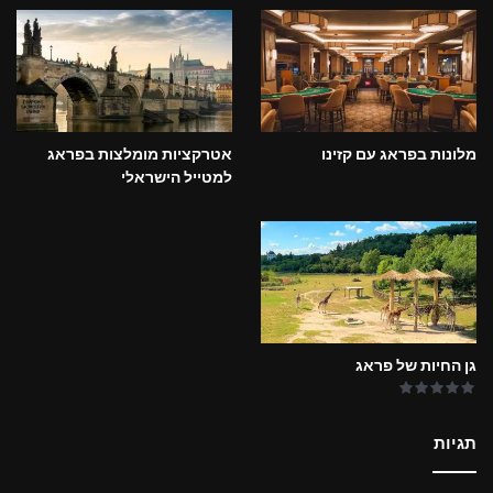
מלונות בפראג עם קזינו
אטרקציות מומלצות בפראג
למטייל הישראלי
גן החיות של פראג
תגיות