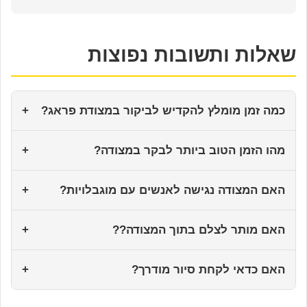
שאלות ותשובות נפוצות
כמה זמן מומלץ להקדיש לביקור במצודת פראג?
+
מהו הזמן הטוב ביותר לבקר במצודה?
+
האם המצודה נגישה לאנשים עם מוגבלויות?
+
האם מותר לצלם בתוך המצודה??
+
האם כדאי לקחת סיור מודרך?
+