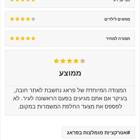
מתאים לילדים
תמורה למחיר
ממוצע
המצודה המיוחדת של פראג נחשבת לאתר חובה,
בעיקר אם אתם מגיעים בפעם הראשונה לעיר. לא
לפספס את מצעד החלפת המשמרות במקום.
אטרקציות מומלצות בפראג