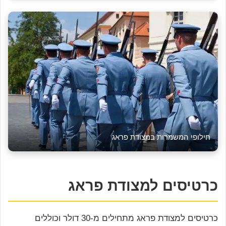
חילופי המשמרות במצודת פראג
כרטיסים למצודת פראג
כרטיסים למצודת פראג מתחילים מ-30 דולר וכוללים