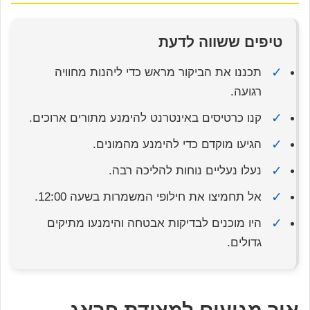
טיפים ששווה לדעת
✓
תכננו את הביקור מראש כדי ליהנות מחוויה
רגועה.
✓
קנו כרטיסים באינטרנט להימנע מתורים ארוכים.
✓
הגיעו מוקדם כדי להימנע מהמונים.
✓
נעלו נעליים נוחות להליכה רבה.
✓
אל תחמיצו את חילופי המשמרות בשעה 12:00.
✓
היו מוכנים לבדיקות אבטחה והימנעו מתיקים
גדולים.