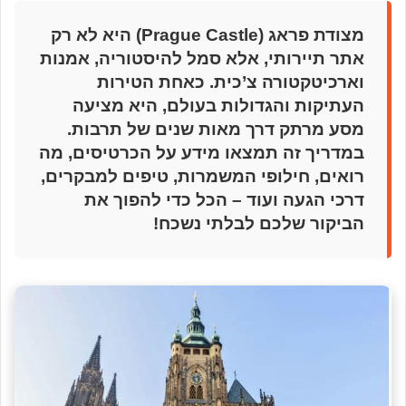
מצודת פראג (Prague Castle) היא לא רק
אתר תיירותי, אלא סמל להיסטוריה, אמנות
וארכיטקטורה צ’כית. כאחת הטירות
העתיקות והגדולות בעולם, היא מציעה
מסע מרתק דרך מאות שנים של תרבות.
במדריך זה תמצאו מידע על הכרטיסים, מה
רואים, חילופי המשמרות, טיפים למבקרים,
דרכי הגעה ועוד – הכל כדי להפוך את
הביקור שלכם לבלתי נשכח!