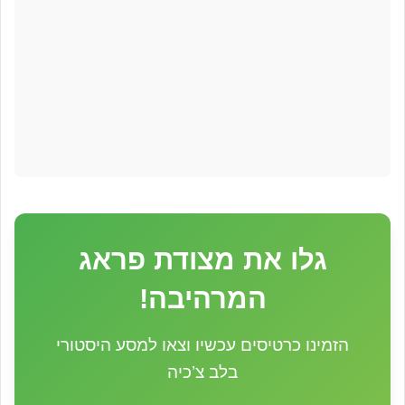
גלו את מצודת פראג
המרהיבה!
הזמינו כרטיסים עכשיו וצאו למסע היסטורי
בלב צ’כיה