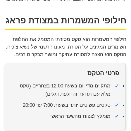
חילופי המשמרות במצודת פראג
חילופי המשמרות הוא טקס מסורתי המסמל את החלפת
השומרים המגינים על הטירה, מעונו הרשמי של נשיא צ’כיה.
הטקס הוא הצצה למסורת עתיקה ומושך מבקרים רבים.
פרטי הטקס
✓
מתקיים מדי יום בשעה 12:00 בצהריים (טקס
מלא עם תרועה והחלפת דגלים)
✓
טקסים פשוטים יותר בשעות 7:00 עד 20:00
✓
מומלץ לצפות מהשער הראשי