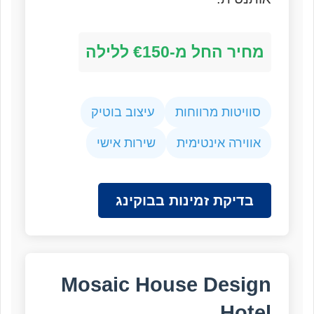
מחיר החל מ-€150 ללילה
סוויטות מרווחות
עיצוב בוטיק
אווירה אינטימית
שירות אישי
בדיקת זמינות בבוקינג
Mosaic House Design
Hotel