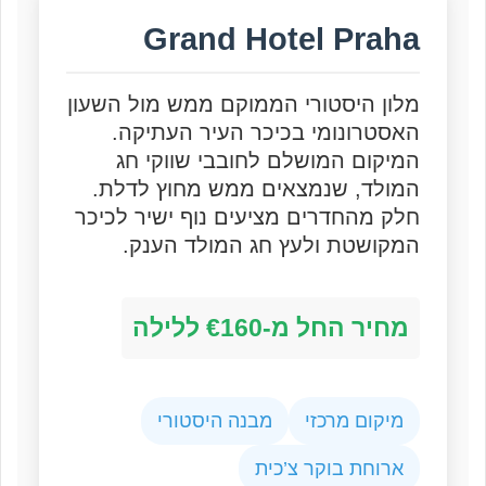
Grand Hotel Praha
מלון היסטורי הממוקם ממש מול השעון
האסטרונומי בכיכר העיר העתיקה.
המיקום המושלם לחובבי שווקי חג
המולד, שנמצאים ממש מחוץ לדלת.
חלק מהחדרים מציעים נוף ישיר לכיכר
המקושטת ולעץ חג המולד הענק.
מחיר החל מ-€160 ללילה
מיקום מרכזי
מבנה היסטורי
ארוחת בוקר צ’כית