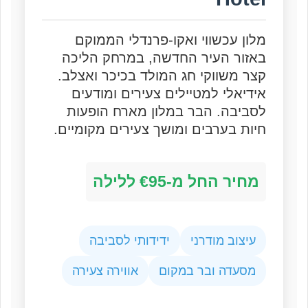
מלון עכשווי ואקו-פרנדלי הממוקם
באזור העיר החדשה, במרחק הליכה
קצר משווקי חג המולד בכיכר ואצלב.
אידיאלי למטיילים צעירים ומודעים
לסביבה. הבר במלון מארח הופעות
חיות בערבים ומושך צעירים מקומיים.
מחיר החל מ-€95 ללילה
עיצוב מודרני
ידידותי לסביבה
מסעדה ובר במקום
אווירה צעירה