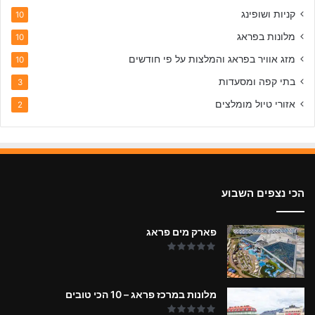
קניות ושופינג
10
מלונות בפראג
10
מזג אוויר בפראג והמלצות על פי חודשים
10
בתי קפה ומסעדות
3
אזורי טיול מומלצים
2
הכי נצפים השבוע
פארק מים פראג
מלונות במרכז פראג – 10 הכי טובים