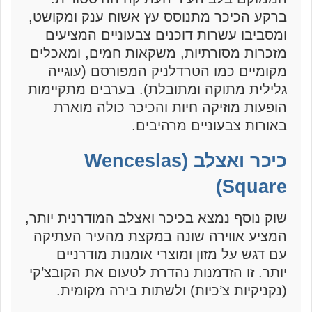
ברקע הכיכר מתנוסס עץ אשוח ענק ומקושט,
ומסביבו עשרות דוכנים צבעוניים המציעים
מזכרות מסורתיות, משקאות חמים, ומאכלים
מקומיים כמו הטרדלניק המפורסם (עוגייה
גלילית מתוקה ומתובלת). בערבים מתקיימות
הופעות מוזיקה חיות והכיכר כולה מוארת
באורות צבעוניים מרהיבים.
כיכר ואצלב (Wenceslas
Square)
שוק נוסף נמצא בכיכר ואצלב המודרנית יותר,
המציע אווירה שונה במקצת מהעיר העתיקה
עם דגש על מזון ומוצרי אומנות מודרניים
יותר. זו הזדמנות נהדרת לטעום את הקובצ’קי
(נקניקיות צ’כיות) ולשתות בירה מקומית.