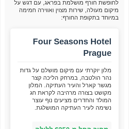
לחופשת חורף מושלמת בפראג, עם דגש על
מיקום מעולה, שירות מצוין ואווירה חמימה
במיוחד בתקופת החורף:
Four Seasons Hotel
Prague
מלון יוקרתי עם מיקום מושלם על גדות
נהר הולטבה, במרחק הליכה קצר
מגשר קארל והעיר העתיקה. המלון
מקושט בצורה מרהיבה לקראת חג
המולד והחדרים מציעים נוף עוצר
נשימה לעיר העתיקה המושלגת.