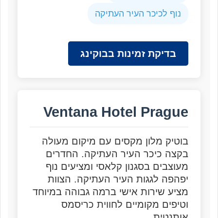
נוף לכיכר העיר העתיקה
בדיקת זמינות בבוקינג
Ventana Hotel Prague
בוטיק מלון מקסים עם מיקום מעולה
בקצה כיכר העיר העתיקה. החדרים
מעוצבים בסגנון קלאסי ומציעים נוף
יפהפה לגגות העיר העתיקה. הצוות
מציע שירות אישי ברמה גבוהה במיוחד
וטיפים מקומיים לחווית כריסמס
אותנטית.