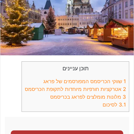
תוכן עניינים
1
שווקי הכריסמס המפורסמים של פראג
2
אטרקציות חורפיות מיוחדות לתקופת הכריסמס
3
מלונות מומלצים לפראג בכריסמס
3.1
לסיכום