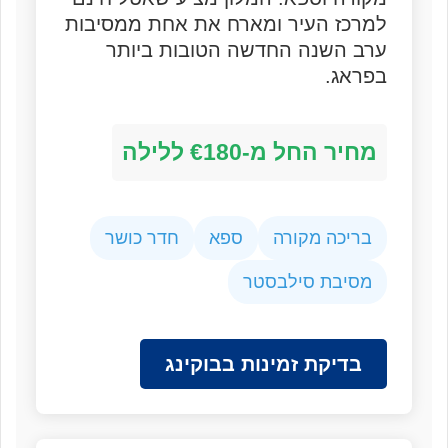
למרכז העיר ומארח את אחת ממסיבות
ערב השנה החדשה הטובות ביותר
בפראג.
מחיר החל מ-€180 ללילה
בריכה מקורה
ספא
חדר כושר
מסיבת סילבסטר
בדיקת זמינות בבוקינג