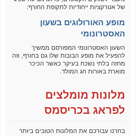
של אטרקציות ייחודיות לתקופת החורף:
מופע האורולוגים בשעון
האסטרונומי
השעון האסטרונומי המפורסם ממשיך
להפעיל את מופע הבובות שלו גם בחורף, וזה
מחזה בלתי נשכח בעיקר כאשר הכיכר
מוארת באורות חג המולד.
מלונות מומלצים
לפראג בכריסמס
בחרנו עבורכם את המלונות הטובים ביותר