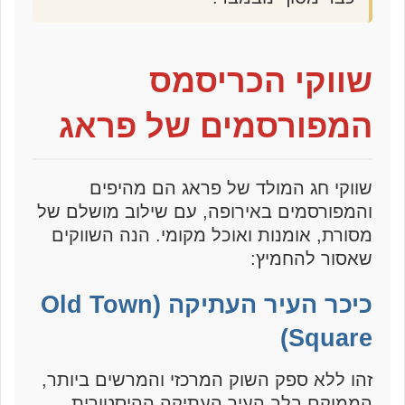
שווקי הכריסמס
המפורסמים של פראג
שווקי חג המולד של פראג הם מהיפים
והמפורסמים באירופה, עם שילוב מושלם של
מסורת, אומנות ואוכל מקומי. הנה השווקים
שאסור להחמיץ:
כיכר העיר העתיקה (Old Town
Square)
זהו ללא ספק השוק המרכזי והמרשים ביותר,
הממוקם בלב העיר העתיקה ההיסטורית.