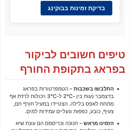
בדיקת זמינות בבוקינג
טיפים חשובים לביקור
בפראג בתקופת החורף
התלבשו בשכבות
– הטמפרטורות בפראג
בדצמבר נעות בין -2°C ל-3°C ויכולות לרדת אף
מתחת לאפס בלילה. הצטיידו במעיל חורף חם,
צעיף, כובע, כפפות ונעליים עמידות למים.
הזמינו מראש
– חנוכה וכריסמס הם עונת שיא