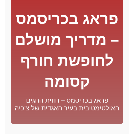
פראג בכריסמס
– מדריך מושלם
לחופשת חורף
קסומה
פראג בכריסמס – חווית החגים
האולטימטיבית בעיר האגדית של צ’כיה