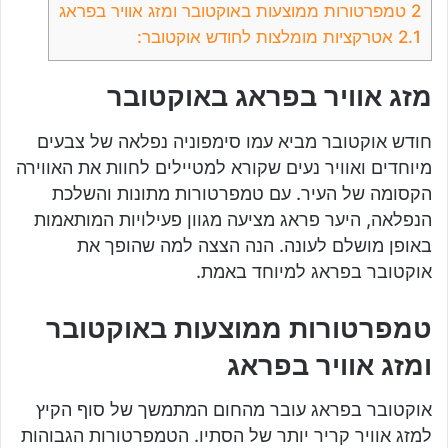
2
טמפרטורות ממוצעות באוקטובר ומזג אוויר בפראג
2.1
אטרקציות מומלצות לחודש אוקטובר:
מזג אוויר בפראג באוקטובר
חודש אוקטובר מביא עמו סימפוניה נפלאה של צבעים
מיוחדים ואוויר נעים שקורא למטיילים לחוות את האווירה
הקסומה של העיר. עם טמפרטורות מתונות והשלכת
הנפלאה, היער פראג מציעה מגוון פעילויות המותאמות
באופן מושלם לעונה. הנה הצצה למה שהופך את
אוקטובר בפראג למיוחד באמת.
טמפרטורות ממוצעות באוקטובר
ומזג אוויר בפראג
אוקטובר בפראג עובר מהחום המתמשך של סוף הקיץ
למזג אוויר קריר יותר של הסתיו. הטמפרטורות הגבוהות