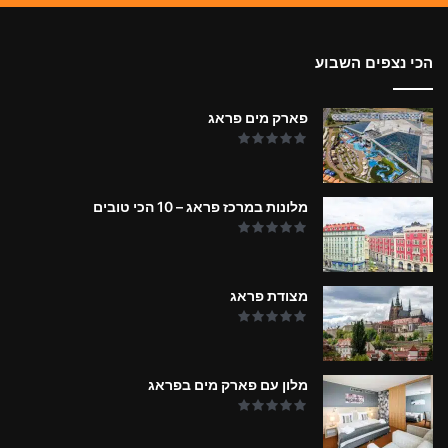
הכי נצפים השבוע
פארק מים פראג
מלונות במרכז פראג – 10 הכי טובים
מצודת פראג
מלון עם פארק מים בפראג