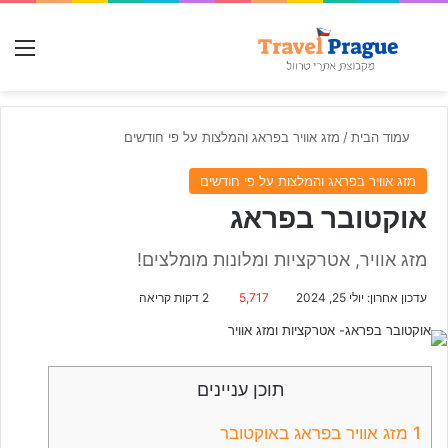
חפש עבור
תפ
עמוד הבית
/
מזג אוויר בפראג והמלצות על פי חודשים
מזג אוויר בפראג והמלצות על פי חודשים
אוקטובר בפראג
מזג אוויר, אטרקציות ומלונות מומלצים!
עדכון אחרון: יולי 25, 2024
5,717
2 דקות קריאה
תוכן עניינים
1
מזג אוויר בפראג באוקטובר