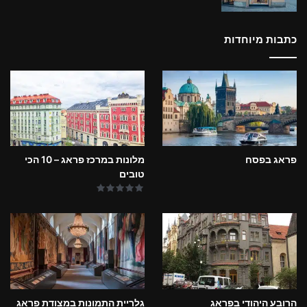
כתבות מיוחדות
פראג בפסח
מלונות במרכז פראג – 10 הכי
טובים
הרובע היהודי בפראג
גלריית התמונות במצודת פראג