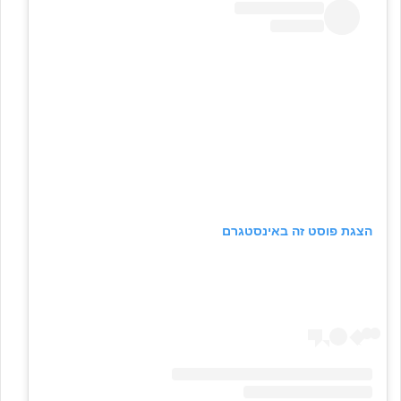
הצגת פוסט זה באינסטגרם