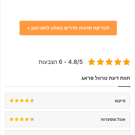
לבדיקת זמינות חדרים במלון לחצו כאן >
4.8/5 - 6 הצבעות
חוות דעת טרוול פראג
מיקום
אוכל ומסעדות