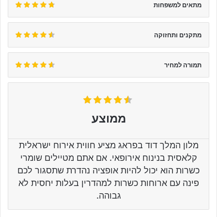
מתאים למשפחות
מתקנים ותחזוקה
תמורה למחיר
ממוצע
מלון המלך דוד בפראג מציע חווית אירוח ישראלית
קלאסית בנינוח אירופאי. אם אתם מטיילים שומרי
כשרות הוא יכול להיות אופציה נהדרת שתסגור לכם
פינה עם ארוחות כשרות למהדרין בעלות יחסית לא
גבוהה.