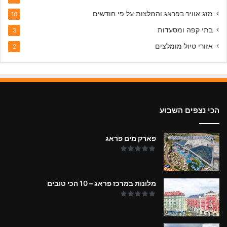
מזג אוויר בפראג והמלצות על פי חודשים
10
בתי קפה ומסעדות
3
אזורי טיול מומלצים
2
הכי נצפים השבוע
פארק מים פראג
מלונות במרכז פראג – 10 הכי טובים