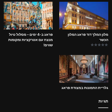
מלון המלך דוד פראג המלון
פראג ב-4 ימים – מסלול טיול
הכשר
מנצח עם אטרקציות ומקומות
שווים!
גלריית התמונות במצודת פראג
תגיות