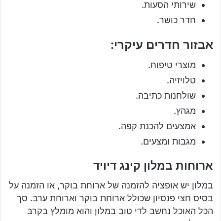
שירותי הסעות.
חדר כושר.
אבזור חדרים עיקרי:
מוצרי טיפוח.
טלויזיה.
שולחנות כתיבה.
מגהץ.
אמצעים להכנת קפה.
מגבות ומצעים.
ארוחות במלון קינג דיויד
במלון יש אופציה להזמנה של ארוחת בוקר, או הזמנה על
בסיס חצי פנסיון שכולל ארוחת בוקר וארוחת ערב. סך
הכל האוכל נחשב לדי טוב במלון והוא מומלץ בקרב