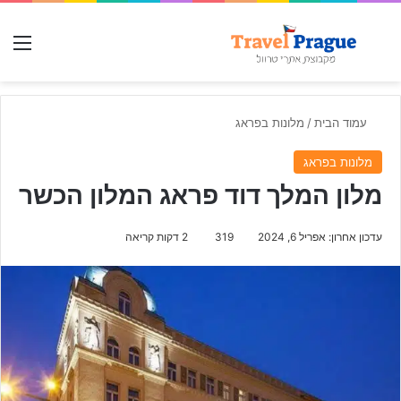
חפש עבור
תפ
עמוד הבית
/
מלונות בפראג
מלונות בפראג
מלון המלך דוד פראג המלון הכשר
עדכון אחרון: אפריל 6, 2024
319
2 דקות קריאה