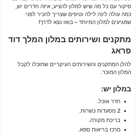
סיקור עם כל מה שיש למלון להציע, איזה חדרים יש,
כמה עולה לינה לילה וטיפים שצריך להכיר לפני
שמגיעים למלון המיוחד – בואו נצא לדרך!
מתקנים ושירותים במלון המלך דוד
פראג
להלן המתקנים והשירותים העיקריים שתוכלו לקבל
המלון המוכר.
במלון יש:
חדר אוכל.
2 מסעדות כשרות.
בריכת מקורה.
מרכז בריאות ספא.