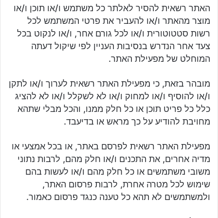
האתר רשאית להסיר לאלתר כל משתמש ו/או תוכן ו/או
מוצר מהאתר ו/או להעביר את פרטי המשתמש לכל
רשות סטטוטורית ו/או לכל גורם אחר, ו/או לנקוט בכל
צעד אחר הנדרש בנסיבות העניין לפי שיקול דעתה
המוחלט של מפעילת האתר.
מובהר בזאת, כי מפעילת האתר רשאית לערוך ו/או לתקן
ו/או להוסיף ו/או למחוק ו/או לא לשקלל ו/או לא להציג
כלל כל פריט תוכן או כל חלק ממנו, והכל מבלי שתהא
מחויבת להודיע על כך מראש או בדיעבד.
מפעילת האתר רשאית לפרסם באתר, או בכל אמצעי או
מדיה אחרים, את התכנים ו/או חלק מהם, לרבות נתוני
משובי משתמשים או כל חלק מהם ו/או לעשות בהם
שימוש לכל מטרה אחרת, לרבות פרסום האתר,
ולמשתמשים לא תהא כל טענה כנגד פרסום כאמור.