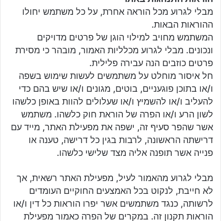
מבלי לגרוע מכל הוראה אחרת, על כל משתמש יחולו
ההוראות הבאות.
המשתמש מחויב למילוי הוגן של פרטים מדויקים
ונכונים. מבלי לגרוע מכלליות האמור, מובהר כי מסירת
פרטים כוזבים הנה עבירה פלילית.
חל איסור מוחלט על משתמשים לעשות שימוש בשפה
ו/או בתוכן פוגעניים, בוטים, מגונים ו/או שיש בהם כדי
להעליב ו/או להשמיץ ו/או שעלולים להוות באופן כלשהו
לשון הרע ו/או הפרה של הוראת חוק כלשהו. משתמש
אשר שהפר סעיף זה, ישפה את מפעילת האתר, מייד עם
דרישתה הראשונה, לרבות בגין כל דרישה, טענה או
פנייה אשר תופנה אליה מצד שלישי כלשהו.
מבלי לגרוע מהאמור לעיל, מפעילת האתר רשאית, אך
לא חייבת, לנקוט בכל האמצעים החוקיים העומדים
לרשותה, כנגד משתמשים אשר יפרו הוראות כל דין ו/או
הוראות תקנון זה. במקרים של הפרה כאמור מפעילת