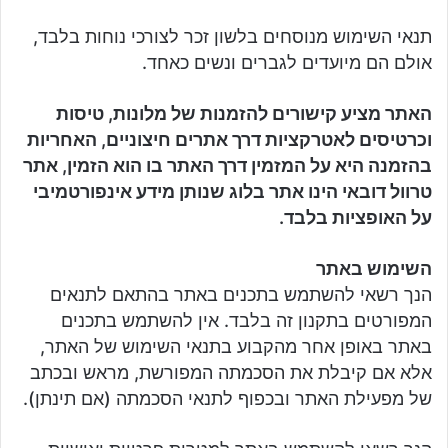
תנאי השימוש מנוסחים בלשון זכר לצורכי נוחות בלבד,
אולם הם מיועדים לגברים ונשים כאחד.
האתר מציע קישורים להזמנות של מלונות, טיסות
וכרטיסים לאטרקציות דרך אתרים חיצוניים, האחריות
בהזמנה היא על המזמין דרך האתר בו הוא הזמין, אתר
טרוול דובאי הינו אתר בלוג שנותן מידע אינפורטמיבי
על האופציות בלבד.
השימוש באתר
הנך רשאי להשתמש בתכנים באתר בהתאם לתנאים
המפורטים בתקנון זה בלבד. אין להשתמש בתכנים
באתר באופן אחר מהקבוע בתנאי השימוש של האתר,
אלא אם קיבלת את הסכמתה המפורשת, מראש ובכתב
של מפעילת האתר ובכפוף לתנאי הסכמתה (אם תינתן).