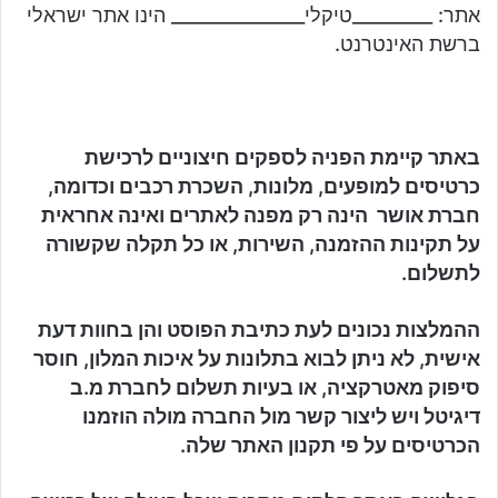
אתר: _________טיקלי_______________ הינו אתר ישראלי
ברשת האינטרנט.
באתר קיימת הפניה לספקים חיצוניים לרכישת
כרטיסים למופעים, מלונות, השכרת רכבים וכדומה,
חברת
אושר הינה רק מפנה לאתרים ואינה אחראית
על תקינות ההזמנה, השירות, או כל תקלה שקשורה
לתשלום.
ההמלצות נכונים לעת כתיבת הפוסט והן בחוות דעת
אישית, לא ניתן לבוא בתלונות על איכות המלון, חוסר
סיפוק מאטרקציה, או בעיות תשלום לחברת מ.ב
דיגיטל ויש ליצור קשר מול החברה מולה הוזמנו
הכרטיסים על פי תקנון האתר שלה.