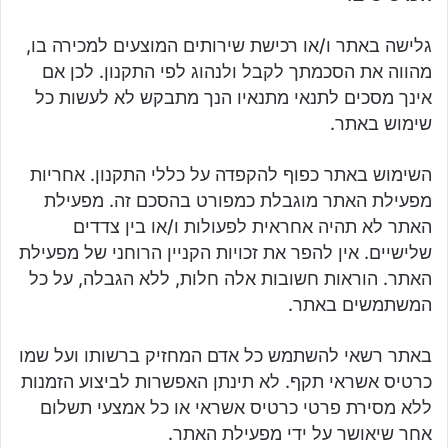
גלישה באתר ו/או רכישת שירותים המוצעים למכירה בו,
מהווה את הסכמתך לקבל ולנהוג לפי התקנון. לכן אם
אינך מסכים לתנאי מתנאיו הנך מתבקש לא לעשות כל
שימוש באתר.
השימוש באתר כפוף להקפדה על כללי התקנון. אחריות
מפעילת האתר מוגבלת כמפורט בהסכם זה. מפעילת
האתר לא תהיה אחראית לפעולות ו/או בין צדדים
שלישיים. אין להפר את זכויות הקניין הרוחני של מפעילת
האתר. הוראות חשובות אלה חלות, ללא הגבלה, על כל
המשתמשים באתר.
באתר רשאי להשתמש כל אדם המחזיק ברשותו ועל שמו
כרטיס אשראי תקף. לא תינתן האפשרות לביצוע הזמנות
ללא מסירת פרטי כרטיס אשראי או כל אמצעי תשלום
אחר שיאושר על ידי מפעילת האתר.