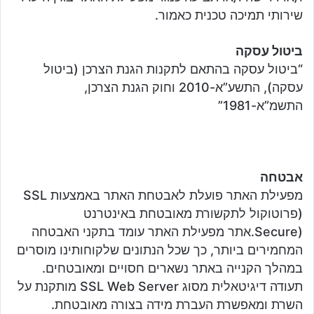
שירותי תמיכה טכנית כאמור.
ביטול עסקה
“ביטול עסקה בהתאם לתקנות הגנת הצרכן (ביטול
עסקה), התשע”א-2010 וחוק הגנת הצרכן,
התשמ”א-1981”
אבטחה
מפעילת האתר פועלת לאבטחת האתר באמצעות SSL
(פרוטוקול לתקשורת מאובטחת באינטרנט
(Secure.אתר מפעילת האתר עומד בתקני האבטחה
המחמירים ביותר, כך שכל הנתונים שלקוחותינו מוסרים
במהלך הקנייה באתר נשארים חסויים ומאובטחים.
תעודה דיגיטאלית מסוג SSL Web Server מותקנת על
השרת ומאפשרת העברת מידה בצורה מאובטחת.