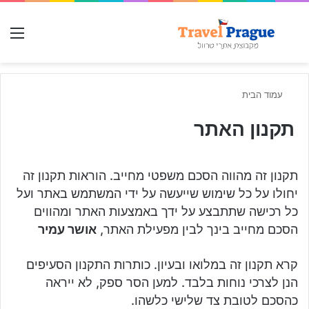
חפש עבור
תפ
עמוד הבית
תקנון האתר
תקנון זה מהווה הסכם משפטי מחייב. הוראות תקנון זה
יחולו על כל שימוש שייעשה על ידי המשתמש באתר ועל
כל רכישה שתתבצע על ידך באמצעות האתר ומהווים
הסכם מחייב בינך לבין מפעילת האתר,
אושר עמיר
קרא תקנון זה במלואו ובעיון. כותרות התקנון הסעיפים
הנן לצרכי נוחות בלבד. למען הסר ספק, לא ייראה
כהסכם לטובת צד שלישי כלשהו.