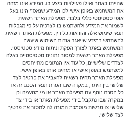
שהייתו באתר ואילו פעילויות ביצע בו. המידע אינו מזהה
את המשתמש באופן אישי לכן המידע שנאסף הינו בעל
אופי סטטיסטי כללי בלבד. מפעילת האתר רשאית
לשמור את המידע ולהשתמש בו לצרכיה על פי מגבלות
תנאי שימוש אלה והוראות כל דין. מפעילת האתר רשאית
להשתמש במידע שייאגר אודות השימוש שיעשה
המשתמש באתר לצורך הפקת וניתוח מידע סטטיסטי.
מפעילת האתר רשאית למסור נתונים סטטיסטיים כאלה
לצדדים שלישיים, כל עוד אין הנתונים מתייחסים
למשתמש באופן אישי או מזהים אותו באופן אישי.
מפעילת האתר תהיה רשאית להעביר את פרטיך לצד
שלישי בין היתר, במקרה שבו הפרת תנאי הסכם זה או
כל הסכם נוסף עם מפעילת האתר או מי מטעמה וכן
במקרה שבו נתקבל בידי מפעילת האתר או בידי צד
שלישי צו מרשות מוסמכת המורה לה למסור את פרטיך
לצד שלישי.