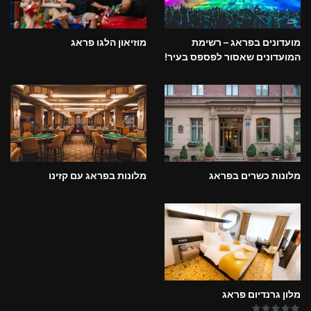
מועדונים בפראג – רשימת
מוזיאון הלגו פראג
המועדונים שאסור לפספס בעיר!
מלונות כשרים בפראג
מלונות בפראג עם קזינו
מלון גרנדיום פראג