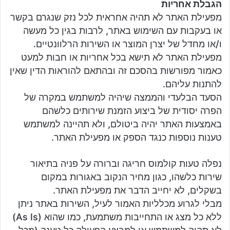
הגבלת אחריות
מפעילת האתר לא תהיה אחראית לכל נזק שנגרם בקשר
או בעקבות עם השימוש באתר, לרבות בגין כל מעשה
ו/או מחדל של יצרן המוצר או השירות הרלוונטיים.
מפעילת האתר לא תישא בכל אחריות או חבות למעט
כאמור מפורשות בהסכם זה ובהתאם להוראות הדין שאין
להתנות עליהם.
הסעד הבלעדי והממצה שיהיה למשתמש במקרה של
הפרה יסודית של ביצוע הזמנת שירותים כלשהם
באמצעות האתר יהיה ביטולם, ולא תהיינה למשתמש
טענות נוספות כנגד הספק או מפעילת האתר.
נפלה טעות קולמוס חריגה וברורה על פניה בתיאור
שירות כלשהו, כגון מחיר הנקוב באגורות במקום
בשקלים, לא יחייב הדבר את מפעילת האתר.
מבלי לגרוע מכלליות האמור לעיל, השירות באתר ניתן
ללא כל מצג או התחייבות משתמעת, כמו שהוא (As Is)