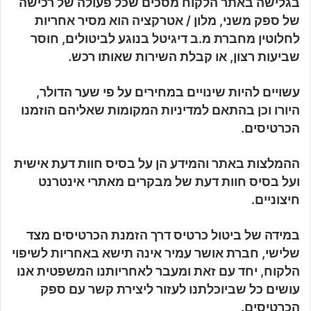
בגלישה באתר הלקוח מסכים שכל פעולה של רכישה
של ספק משני, מלון / אטרקציה הוא מסיר אחריות
לחלוטין מחברת מ.ב דיגיטל בנוגע לביטולים, חוסר
שביעות רצון, או קבלת השירות שאותו רכש.
עשויים להיות שינויים במחירים על פי שער הדולר,
היורו וכן בהתאם למדיניות המקומות שאליהם הוזמנו
הכרטיסים.
ההמלצות באתר והמידע הן על בסיס חוות דעת אישית
ועל בסיס חוות דעת של מבקרים מאתרי אינטרנט
חיצוניים.
במידה של ביטול כרטיס דרך הזמנת הכרטיסים מצד
שלישי, חברת אושר עמיר אינה תישא באחריות לשיפוי
הלקוח, יחד עם זאת ומעבר לאחריותנו המשפטית אנו
עושים כל שביוכלתנו לעזור ליצירת קשר עם ספק
הכרטיסים.