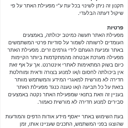
תקנון זה ניתן לשינוי בכל עת ע”י מפעילת האתר על פי
שיקול דעתה הבלעדי.
פרטיות
מפעילת האתר תעשה כמיטב יכולתה, באמצעים
העומדים לרשותה לשמור על סודיות פרטי המשתמשים
באתר ומניעת הגעתם לידי גורמים זרים. מפעילת האתר
מפעילה מערכת אבטחה מהמתקדמות ביותר הקיימות
כיום בשוק המתאימות לאתרי אינטרנט. אך על אף זאת
אין ביכולתה לחסום ו/או למנוע בצורה ודאית ומוחלטת
חדירה לא מורשית למאגרי המידע והמשתמש מוותר
בזאת על כל תביעה ו/או טענה כנגד מפעילת האתר
בעניין זה וזאת בתנאי שמפעילת האתר נקטה באמצעים
סבירים למנוע חדירה לא מורשית כאמור.
בעת השימוש באתר ייאסף מידע אודות הדפים והמודעות
שהוצגו בפני המשתמש, התכנים שעניינו אותו, זמן