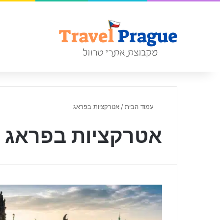
עמוד הבית
/
אטרקציות בפראג
אטרקציות בפראג